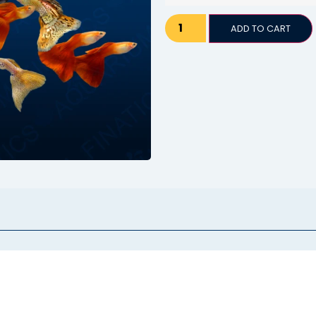
ADD TO CART