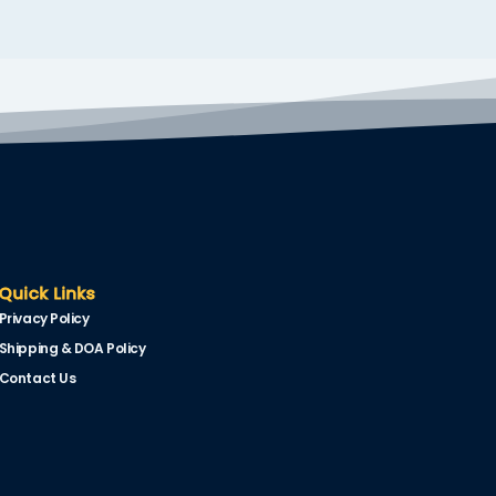
Quick Links
Privacy Policy
Shipping & DOA Policy
Contact Us