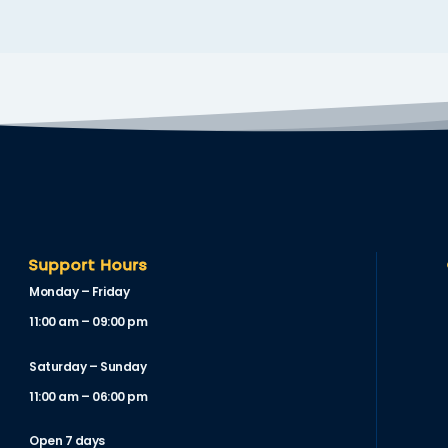
Support Hours
Monday – Friday
11:00 am – 09:00 pm
Saturday – Sunday
11:00 am – 06:00 pm
Open 7 days