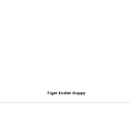
Tiger Endler Guppy